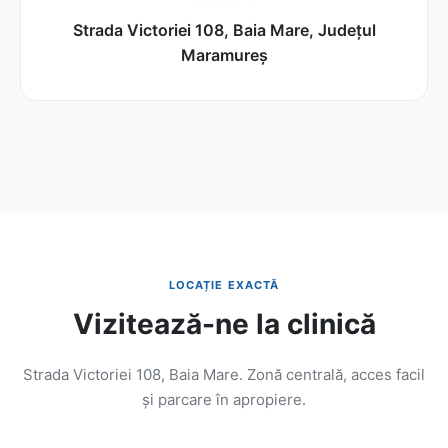
Strada Victoriei 108, Baia Mare, Județul
Maramureș
LOCAȚIE EXACTĂ
Vizitează-ne la clinică
Strada Victoriei 108, Baia Mare. Zonă centrală, acces facil
și parcare în apropiere.