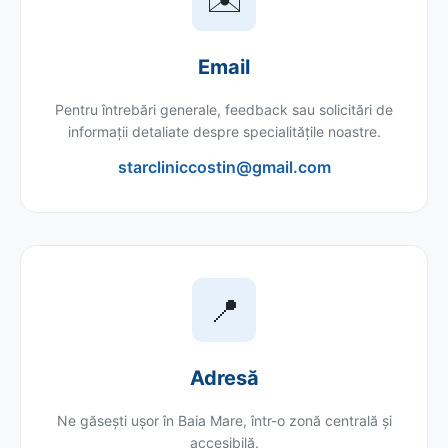
Email
Pentru întrebări generale, feedback sau solicitări de
informații detaliate despre specialitățile noastre.
starcliniccostin@gmail.com
📍
Adresă
Ne găsești ușor în Baia Mare, într-o zonă centrală și
accesibilă.